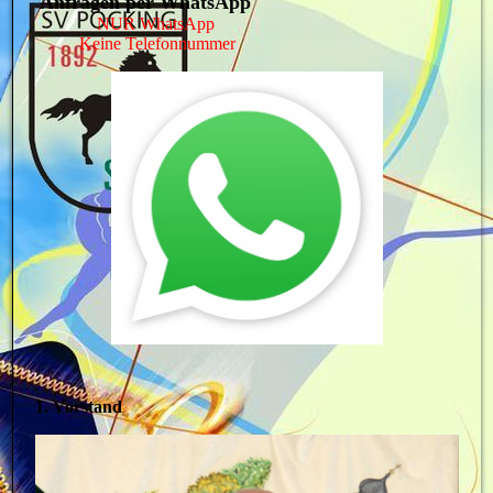
Anfragen per WhatsApp
NUR WhatsApp
Keine Telefonnummer
1. Vorstand