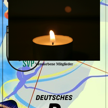
Verstorbene Mitglieder