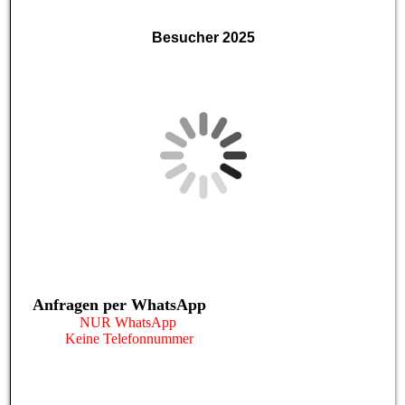
Besucher 2025
Anfragen per WhatsApp
NUR WhatsApp
Keine Telefonnummer