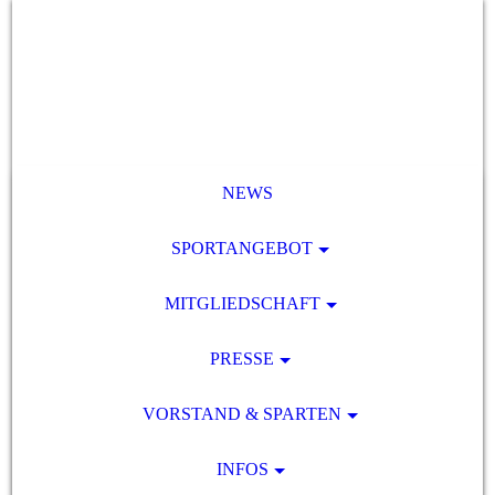
NEWS
SPORTANGEBOT
MITGLIEDSCHAFT
PRESSE
VORSTAND & SPARTEN
INFOS