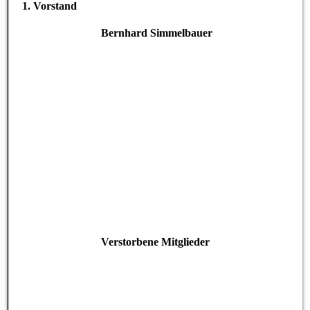
1. Vorstand
Bernhard Simmelbauer
Verstorbene Mitglieder