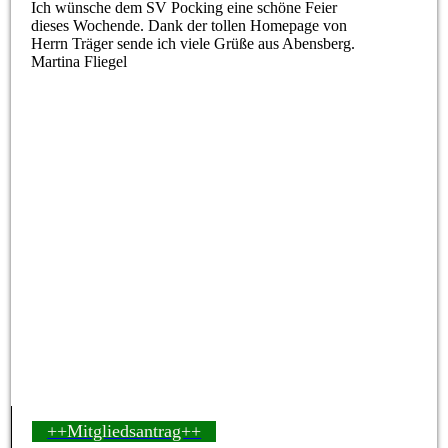
Ich wünsche dem SV Pocking eine schöne Feier
dieses Wochende. Dank der tollen Homepage von
Herrn Träger sende ich viele Grüße aus Abensberg.
Martina Fliegel
++Mitgliedsantrag++