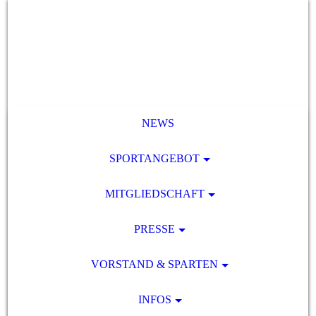
NEWS
SPORTANGEBOT
MITGLIEDSCHAFT
PRESSE
VORSTAND & SPARTEN
INFOS