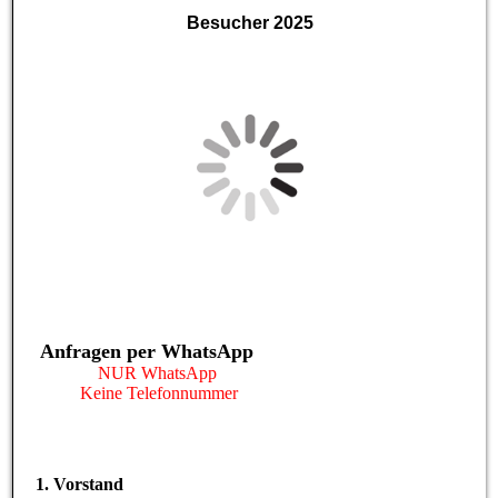
Besucher 2025
Anfragen per WhatsApp
NUR WhatsApp
Keine Telefonnummer
1. Vorstand