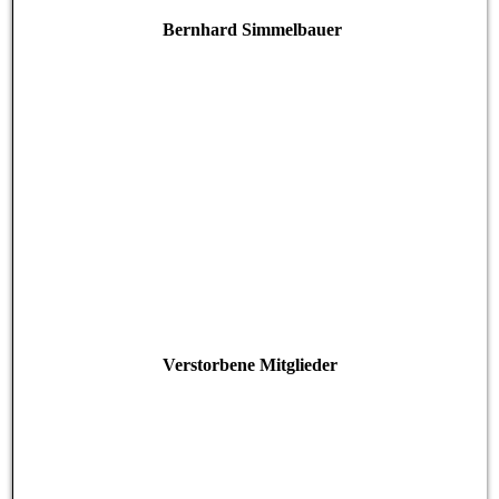
Bernhard Simmelbauer
Verstorbene Mitglieder