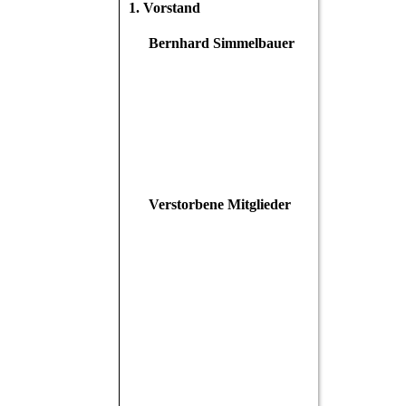
1. Vorstand
Bernhard Simmelbauer
Verstorbene Mitglieder