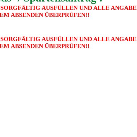
 SORGFÄLTIG AUSFÜLLEN UND ALLE ANGABE
EM ABSENDEN ÜBERPRÜFEN!!
 SORGFÄLTIG AUSFÜLLEN UND ALLE ANGABE
EM ABSENDEN ÜBERPRÜFEN!!