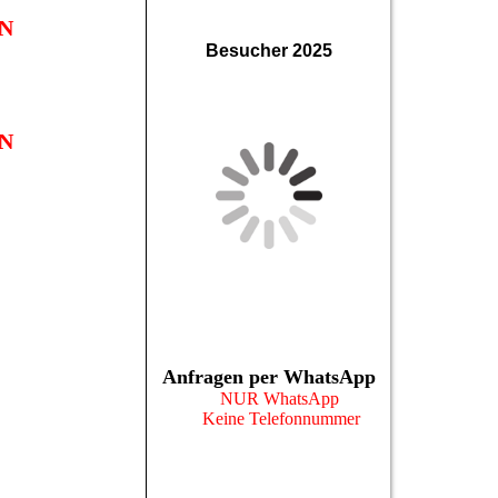
N
Besucher 2025
N
Anfragen per WhatsApp
NUR WhatsApp
Keine Telefonnummer