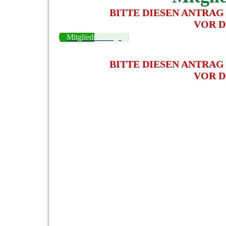
BITTE DIESEN ANTRAG
VOR D
Mitgliedsbeiträge
BITTE DIESEN ANTRAG
VOR D