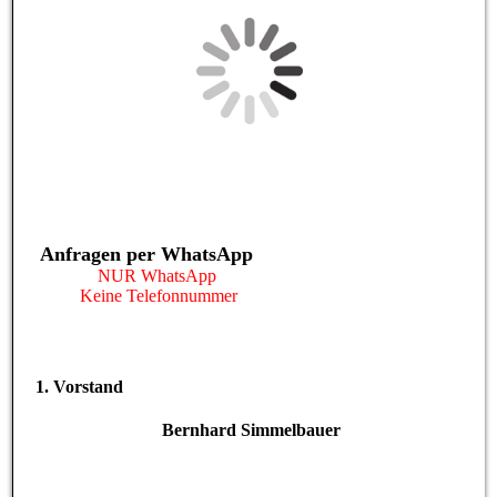
Anfragen per WhatsApp
NUR WhatsApp
Keine Telefonnummer
1. Vorstand
Bernhard Simmelbauer