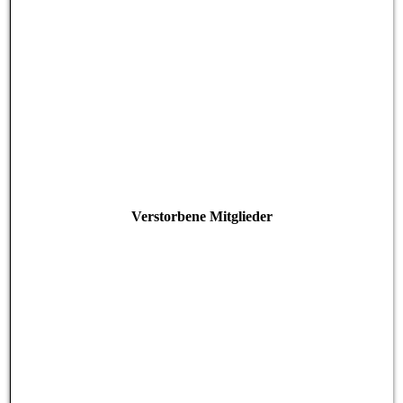
Verstorbene Mitglieder