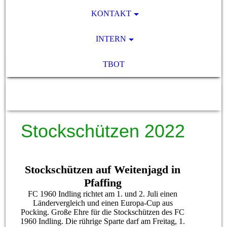
KONTAKT
INTERN
TBOT
SV Pocking 1892 e.V.
Stockschützen 2022
Stockschützen auf Weitenjagd in
Pfaffing
FC 1960 Indling richtet am 1. und 2. Juli einen
Ländervergleich und einen Europa-Cup aus
Pocking. Große Ehre für die Stockschützen des FC
1960 Indling. Die rührige Sparte darf am Freitag, 1.