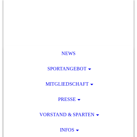
NEWS
SPORTANGEBOT
MITGLIEDSCHAFT
PRESSE
VORSTAND & SPARTEN
INFOS