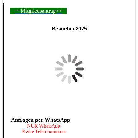
++Mitgliedsantrag++
Besucher 2025
Anfragen per WhatsApp
NUR WhatsApp
Keine Telefonnummer