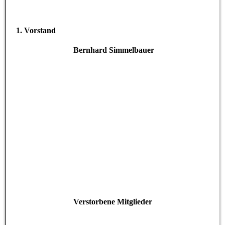
1. Vorstand
Bernhard Simmelbauer
Verstorbene Mitglieder