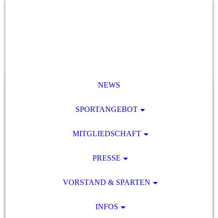
NEWS
SPORTANGEBOT
MITGLIEDSCHAFT
PRESSE
VORSTAND & SPARTEN
INFOS