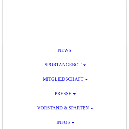
NEWS
SPORTANGEBOT
MITGLIEDSCHAFT
PRESSE
VORSTAND & SPARTEN
INFOS