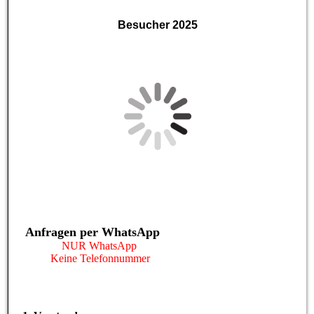
Besucher 2025
Anfragen per WhatsApp
NUR WhatsApp
Keine Telefonnummer