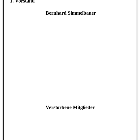
1. Vorstand
Bernhard Simmelbauer
Verstorbene Mitglieder