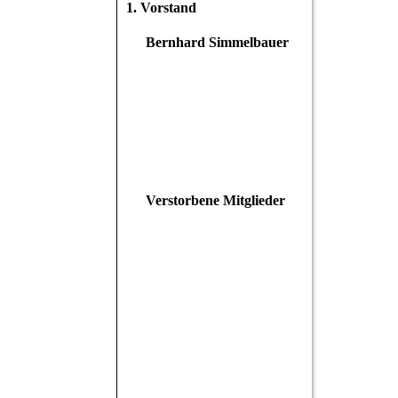
1. Vorstand
Bernhard Simmelbauer
Verstorbene Mitglieder