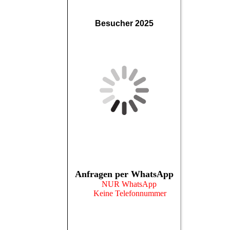
Besucher 2025
Anfragen per WhatsApp
NUR WhatsApp
Keine Telefonnummer