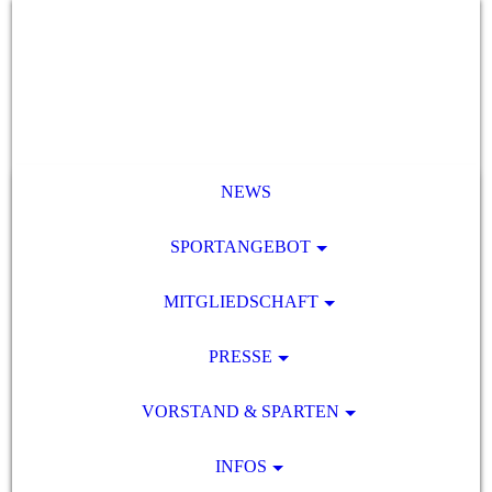
NEWS
SPORTANGEBOT
MITGLIEDSCHAFT
PRESSE
VORSTAND & SPARTEN
INFOS