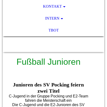
KONTAKT
INTERN
TBOT
SV Pocking 1892 e.V.
Fußball Junioren
Junioren des SV Pocking feiern
zwei Titel
C-Jugend in der Gruppe Pocking und E2-Team
fahren die Meisterschaft ein
Die C-Jugend und die E2-Junioren des SV