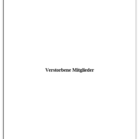
Verstorbene Mitglieder