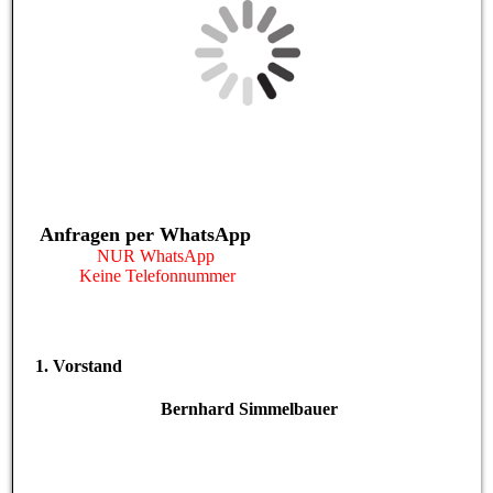
Anfragen per WhatsApp
NUR WhatsApp
Keine Telefonnummer
1. Vorstand
Bernhard Simmelbauer