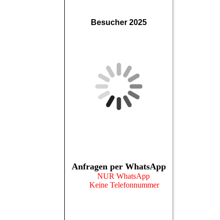
Besucher 2025
Anfragen per WhatsApp
NUR WhatsApp
Keine Telefonnummer