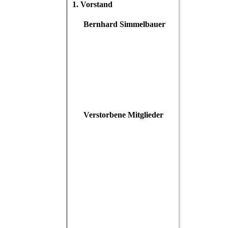
1. Vorstand
Bernhard Simmelbauer
Verstorbene Mitglieder