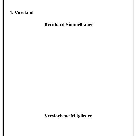
1. Vorstand
Bernhard Simmelbauer
Verstorbene Mitglieder