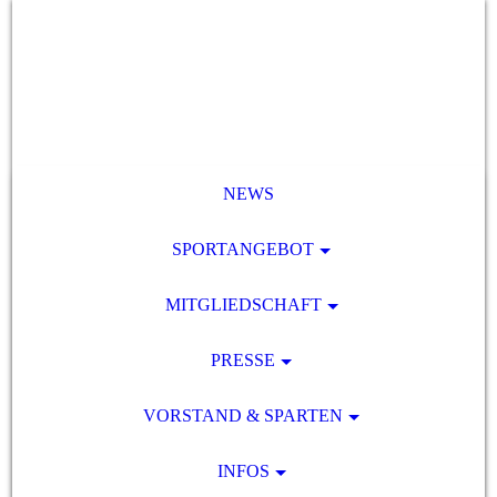
NEWS
SPORTANGEBOT
MITGLIEDSCHAFT
PRESSE
VORSTAND & SPARTEN
INFOS