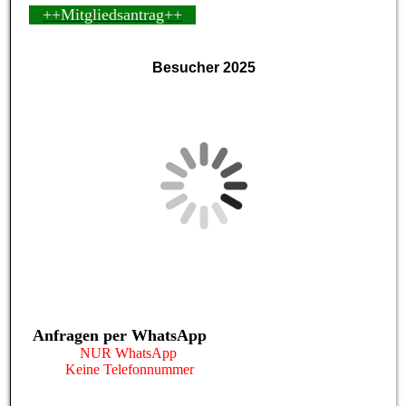
++Mitgliedsantrag++
Besucher 2025
Anfragen per WhatsApp
NUR WhatsApp
Keine Telefonnummer