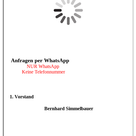
Anfragen per WhatsApp
NUR WhatsApp
Keine Telefonnummer
1. Vorstand
Bernhard Simmelbauer