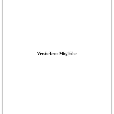
Verstorbene Mitglieder