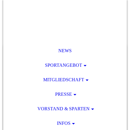
NEWS
SPORTANGEBOT
MITGLIEDSCHAFT
PRESSE
VORSTAND & SPARTEN
INFOS