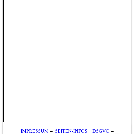
IMPRESSUM
--
SEITEN-INFOS + DSGVO
--