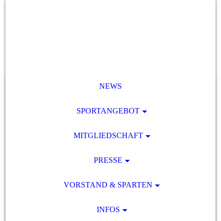
NEWS
SPORTANGEBOT
MITGLIEDSCHAFT
PRESSE
VORSTAND & SPARTEN
INFOS