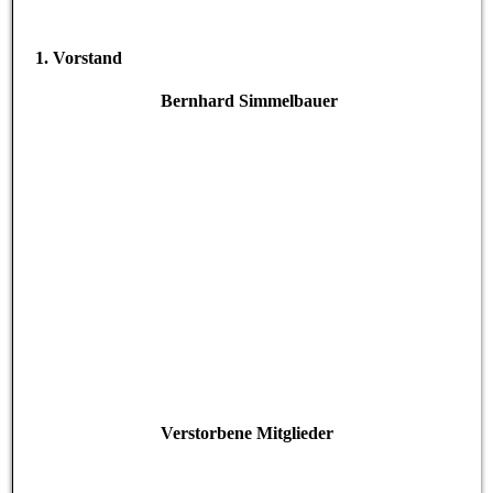
1. Vorstand
Bernhard Simmelbauer
Verstorbene Mitglieder