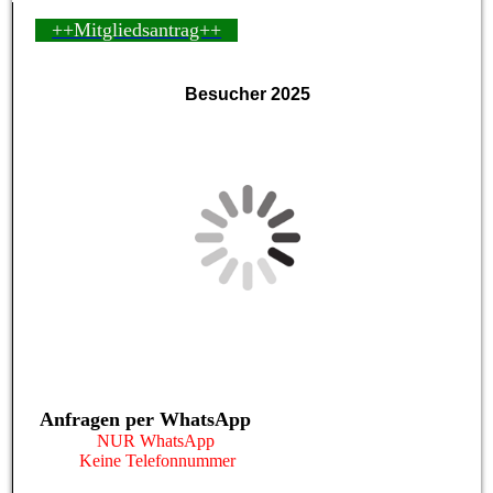
++Mitgliedsantrag++
Besucher 2025
Anfragen per WhatsApp
NUR WhatsApp
Keine Telefonnummer