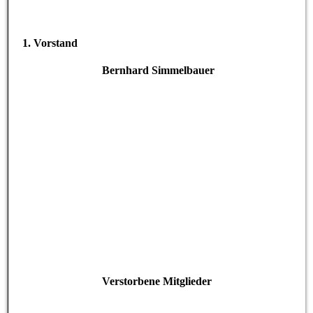
1. Vorstand
Bernhard Simmelbauer
Verstorbene Mitglieder