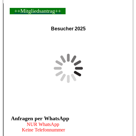
++Mitgliedsantrag++
Besucher 2025
Anfragen per WhatsApp
NUR WhatsApp
Keine Telefonnummer