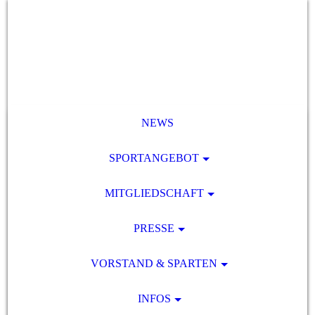
NEWS
SPORTANGEBOT
MITGLIEDSCHAFT
PRESSE
VORSTAND & SPARTEN
INFOS